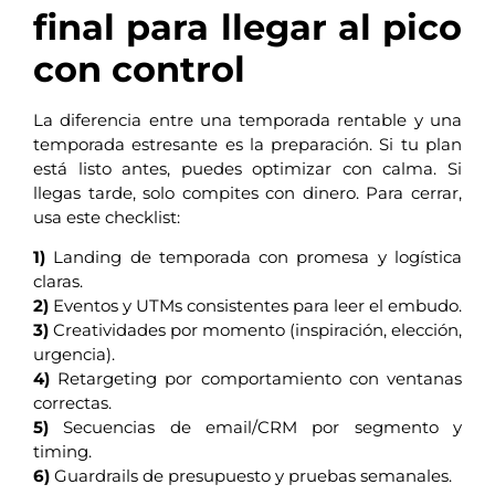
final para llegar al pico
con control
La diferencia entre una temporada rentable y una
temporada estresante es la preparación. Si tu plan
está listo antes, puedes optimizar con calma. Si
llegas tarde, solo compites con dinero. Para cerrar,
usa este checklist:
1)
Landing de temporada con promesa y logística
claras.
2)
Eventos y UTMs consistentes para leer el embudo.
3)
Creatividades por momento (inspiración, elección,
urgencia).
4)
Retargeting por comportamiento con ventanas
correctas.
5)
Secuencias de email/CRM por segmento y
timing.
6)
Guardrails de presupuesto y pruebas semanales.