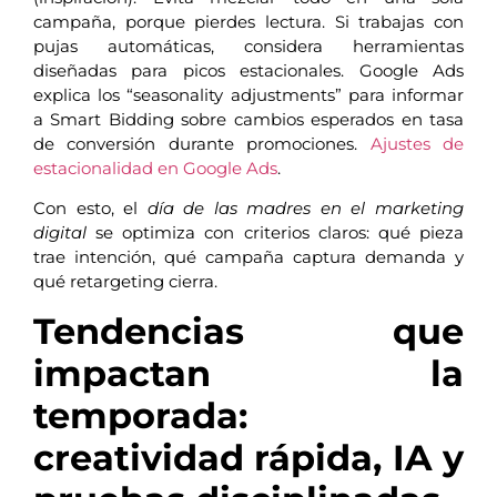
campaña, porque pierdes lectura. Si trabajas con
pujas automáticas, considera herramientas
diseñadas para picos estacionales. Google Ads
explica los “seasonality adjustments” para informar
a Smart Bidding sobre cambios esperados en tasa
de conversión durante promociones.
Ajustes de
estacionalidad en Google Ads
.
Con esto, el
día de las madres en el marketing
digital
se optimiza con criterios claros: qué pieza
trae intención, qué campaña captura demanda y
qué retargeting cierra.
Tendencias que
impactan la
temporada:
creatividad rápida, IA y