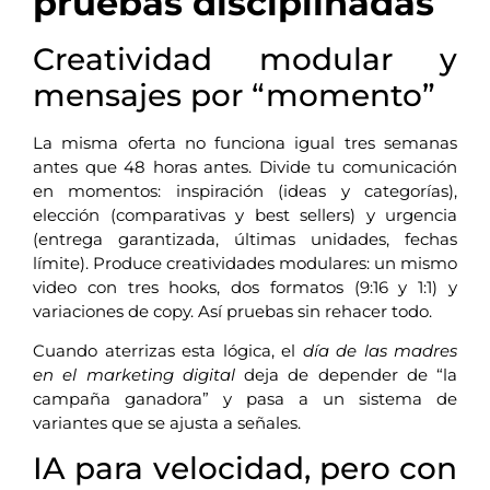
pruebas disciplinadas
Creatividad modular y
mensajes por “momento”
La misma oferta no funciona igual tres semanas
antes que 48 horas antes. Divide tu comunicación
en momentos: inspiración (ideas y categorías),
elección (comparativas y best sellers) y urgencia
(entrega garantizada, últimas unidades, fechas
límite). Produce creatividades modulares: un mismo
video con tres hooks, dos formatos (9:16 y 1:1) y
variaciones de copy. Así pruebas sin rehacer todo.
Cuando aterrizas esta lógica, el
día de las madres
en el marketing digital
deja de depender de “la
campaña ganadora” y pasa a un sistema de
variantes que se ajusta a señales.
IA para velocidad, pero con