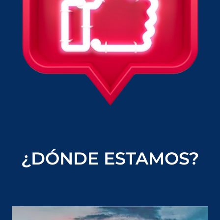
¿DÓNDE ESTAMOS?