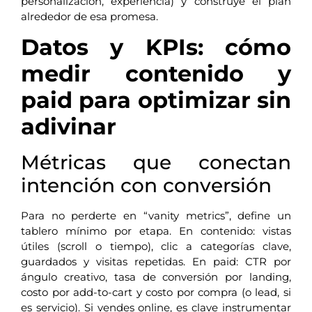
personalización, experiencia) y construye el plan
alrededor de esa promesa.
Datos y KPIs: cómo
medir contenido y
paid para optimizar sin
adivinar
Métricas que conectan
intención con conversión
Para no perderte en “vanity metrics”, define un
tablero mínimo por etapa. En contenido: vistas
útiles (scroll o tiempo), clic a categorías clave,
guardados y visitas repetidas. En paid: CTR por
ángulo creativo, tasa de conversión por landing,
costo por add-to-cart y costo por compra (o lead, si
es servicio). Si vendes online, es clave instrumentar