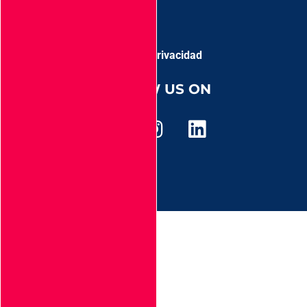
Aviso de privacidad
FOLLOW US ON