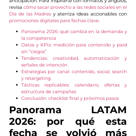
anticipación. Para inspirarte con formatos y ángulos,
revisa
cómo sacar provecho a las redes sociales en el
Día de las Madres
y aterriza ideas accionables con
promociones digitales para fechas clave
.
Panorama 2026: qué cambia en la demanda y
la competencia
Datos y KPIs: medición para contenido y paid
sin “ciegos”
Tendencias: creatividad, automatización y
señales de intención
Estrategias por canal: contenido, social, search
y retargeting
Tácticas replicables: calendario, ofertas y
estructura de campañas
Conclusión: checklist final y próximos pasos
Panorama LATAM
2026: por qué esta
fecha se volvió más