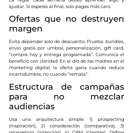
ajustar. Si esperas al final, solo pagas más caro.
Ofertas que no destruyen
margen
Evita depender solo de descuento. Prueba: bundles,
envío gratis por umbral, personalización, gift card,
“compra hoy y entrega programada”. Comunica el
beneficio con claridad. En el
día de las madres en el
marketing digital
, la oferta gana cuando reduce
incertidumbre, no cuando “remata”.
Estructura de campañas
para no mezclar
audiencias
Usa una arquitectura simple: 1) prospecting
(inspiración), 2) consideración (comparativa), 3)
retargeting (intención), 4) CRM (clientes). Define