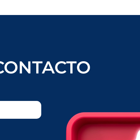
CONTACTO