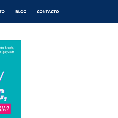
ITO
BLOG
CONTACTO