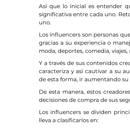
Así que lo inicial es entender 
significativa entre cada uno. R
uno.
Los influencers son personas que
gracias a su experiencia o mane
moda, deportes, comedia, viajes, 
Y a través de sus contenidos crea
caracteriza y así cautivar a su 
de esta forma, ir aumentando su
De esta manera, estos creadores
decisiones de compra de sus seg
Los influencers se dividen prin
lleva a clasificarlos en: