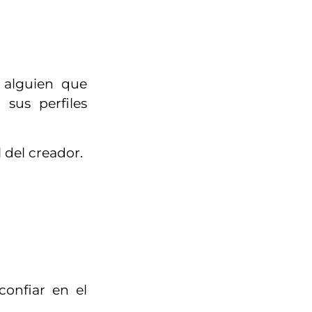
 alguien que
sus perfiles
 del creador.
confiar en el