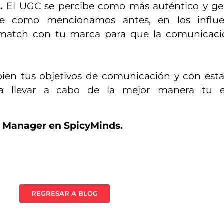
.
El UGC se percibe como más auténtico y ge
ue como mencionamos antes, en los influe
match con tu marca para que la comunicaci
bien tus objetivos de comunicación y con est
ra llevar a cabo de la mejor manera tu e
 Manager en SpicyMinds.
REGRESAR A BLOG