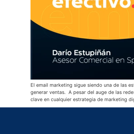
El email marketing sigue siendo una de las e
generar ventas. A pesar del auge de las redes
clave en cualquier estrategia de marketing dig