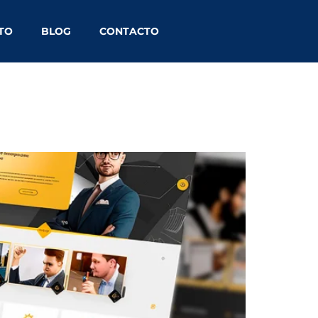
ITO
BLOG
CONTACTO