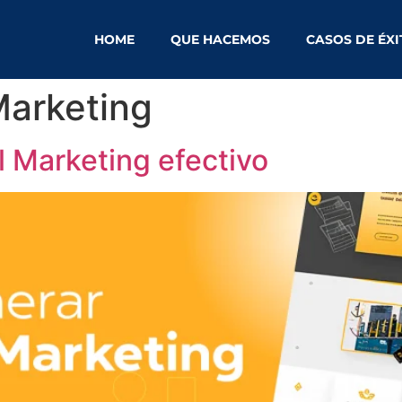
HOME
QUE HACEMOS
CASOS DE ÉX
Marketing
 Marketing efectivo