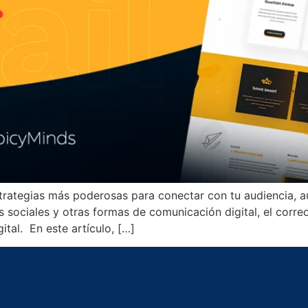
strategias más poderosas para conectar con tu audiencia, 
 sociales y otras formas de comunicación digital, el corre
ital. En este artículo, […]