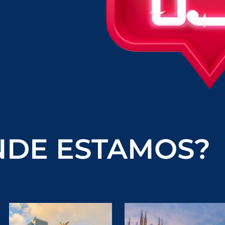
DE ESTAMOS?