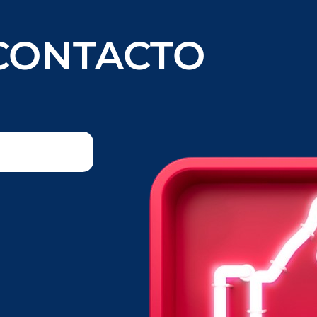
CONTACTO