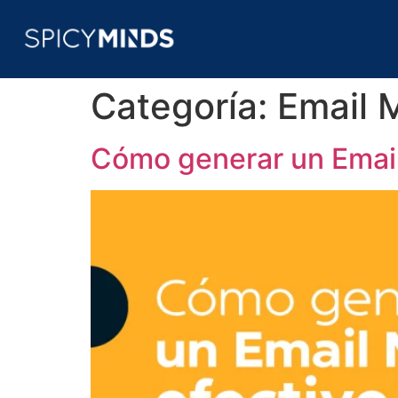
Categoría:
Email 
Cómo generar un Email