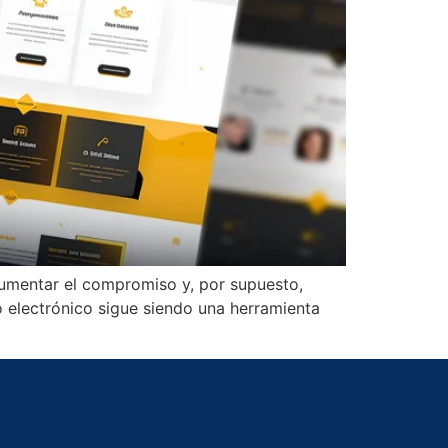
aumentar el compromiso y, por supuesto,
o electrónico sigue siendo una herramienta