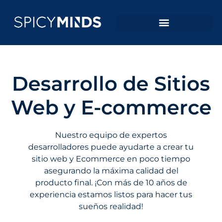
Desarrollo de Sitios
Web y E-commerce
Nuestro equipo de expertos
desarrolladores puede ayudarte a crear tu
sitio web y Ecommerce en poco tiempo
asegurando la máxima calidad del
producto final. ¡Con más de 10 años de
experiencia estamos listos para hacer tus
sueños realidad!