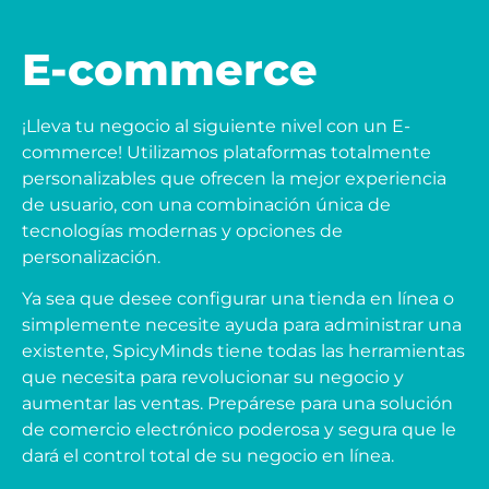
E-commerce
¡Lleva tu negocio al siguiente nivel con un E-
commerce! Utilizamos plataformas totalmente
personalizables que ofrecen la mejor experiencia
de usuario, con una combinación única de
tecnologías modernas y opciones de
personalización.
Ya sea que desee configurar una tienda en línea o
simplemente necesite ayuda para administrar una
existente, SpicyMinds tiene todas las herramientas
que necesita para revolucionar su negocio y
aumentar las ventas. Prepárese para una solución
de comercio electrónico poderosa y segura que le
dará el control total de su negocio en línea.