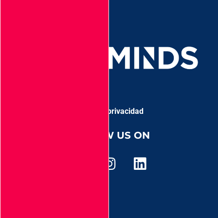
Aviso de privacidad
FOLLOW US ON