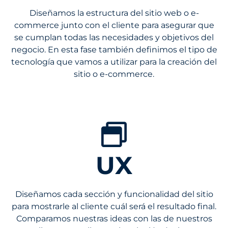
Diseñamos la estructura del sitio web o e-
commerce junto con el cliente para asegurar que
se cumplan todas las necesidades y objetivos del
negocio. En esta fase también definimos el tipo de
tecnología que vamos a utilizar para la creación del
sitio o e-commerce.
UX
Diseñamos cada sección y funcionalidad del sitio
para mostrarle al cliente cuál será el resultado final.
Comparamos nuestras ideas con las de nuestros