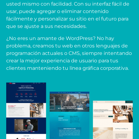
usted mismo con facilidad. Con su interfaz fácil de
usar, puede agregar o eliminar contenido
fácilmente y personalizar su sitio en el futuro para
que se ajuste a sus necesidades.
¿No eres un amante de WordPress? No hay
problema, creamos tu web en otros lenguajes de
programación actuales o CMS, siempre intentando
crear la mejor experiencia de usuario para tus
clientes manteniendo tu línea gráfica corporativa.