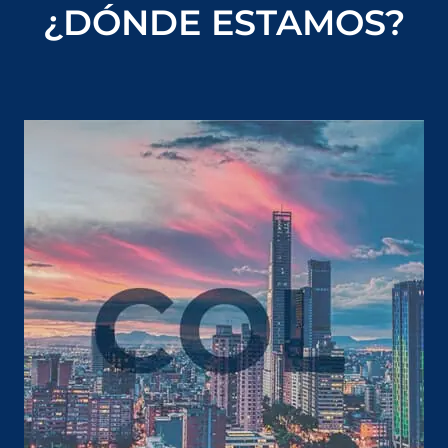
¿DÓNDE ESTAMOS?