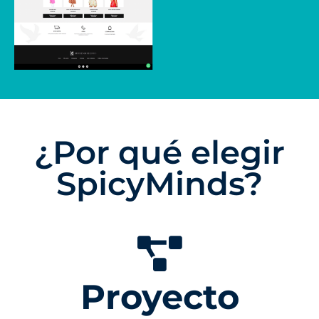
¿Por qué elegir
SpicyMinds?
Proyecto