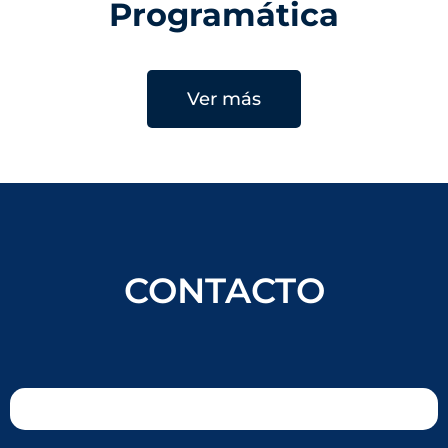
Programática
Ver más
CONTACTO