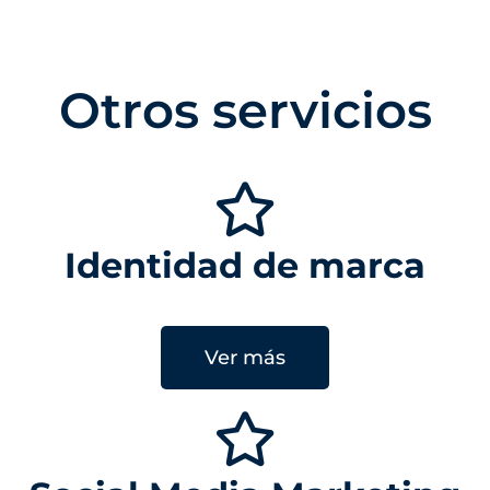
Otros servicios
Identidad de marca
Ver más