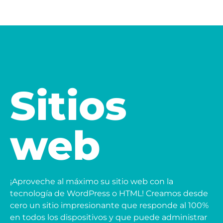
Sitios
web
¡Aproveche al máximo su sitio web con la
tecnología de WordPress o HTML! Creamos desde
cero un sitio impresionante que responde al 100%
en todos los dispositivos y que puede administrar