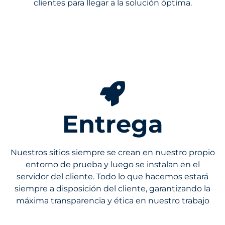
clientes para llegar a la solución óptima.
Entrega
Nuestros sitios siempre se crean en nuestro propio
entorno de prueba y luego se instalan en el
servidor del cliente. Todo lo que hacemos estará
siempre a disposición del cliente, garantizando la
máxima transparencia y ética en nuestro trabajo