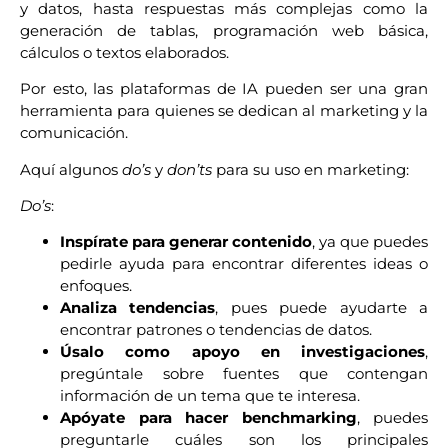
y datos, hasta respuestas más complejas como la
generación de tablas, programación web básica,
cálculos o textos elaborados.
Por esto, las plataformas de IA pueden ser una gran
herramienta para quienes se dedican al marketing y la
comunicación.
Aquí algunos
do’s
y
don’ts
para su uso en marketing:
Do’s
:
Inspírate para generar contenido
, ya que puedes
pedirle ayuda para encontrar diferentes ideas o
enfoques.
Analiza tendencias
, pues puede ayudarte a
encontrar patrones o tendencias de datos.
Úsalo como apoyo en investigaciones
,
pregúntale sobre fuentes que contengan
información de un tema que te interesa.
Apóyate para hacer benchmarking
, puedes
preguntarle cuáles son los principales