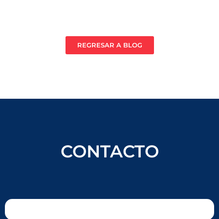
REGRESAR A BLOG
CONTACTO