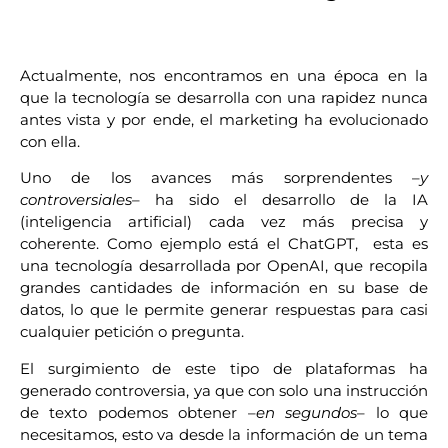
Actualmente, nos encontramos en una época en la
que la tecnología se desarrolla con una rapidez nunca
antes vista y por ende, el marketing ha evolucionado
con ella.
Uno de los avances más sorprendentes –
y
controversiales
– ha sido el desarrollo de la IA
(inteligencia artificial) cada vez más precisa y
coherente. Como ejemplo está el ChatGPT, esta es
una tecnología desarrollada por OpenAI, que recopila
grandes cantidades de información en su base de
datos, lo que le permite generar respuestas para casi
cualquier petición o pregunta.
El surgimiento de este tipo de plataformas ha
generado controversia, ya que con solo una instrucción
de texto podemos obtener –
en segundos
– lo que
necesitamos, esto va desde la información de un tema