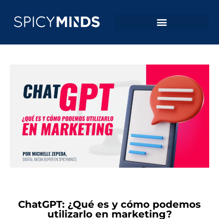
ChatGPT: ¿Qué es y cómo podemos
utilizarlo en marketing?