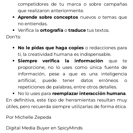
competidores de tu marca o sobre campañas
que realizaron anteriormente.
Aprende sobre conceptos
nuevos o temas que
no entiendas.
Verifica la
ortografía
o
traduce
tus textos.
Don’ts:
No le pidas que haga copies
o redacciones para
ti, la creatividad humana es indispensable.
Siempre verifica la información
que te
proporcione, no lo uses como única fuente de
información, pese a que es una inteligencia
artificial, puede tener datos erróneos o
repeticiones de palabras, entre otros detalles.
No lo uses para
reemplazar interacción humana
.
En definitiva, este tipo de herramientas resultan muy
útiles, pero recuerda siempre utilizarlas de forma ética.
Por Michelle Zepeda
Digital Media Buyer en SpicyMinds