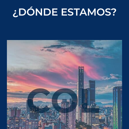
¿DÓNDE ESTAMOS?