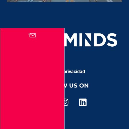
Aviso de privacidad
FOLLOW US ON